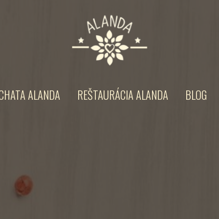
CHATA ALANDA
REŠTAURÁCIA ALANDA
BLOG