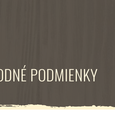
ODNÉ PODMIENKY