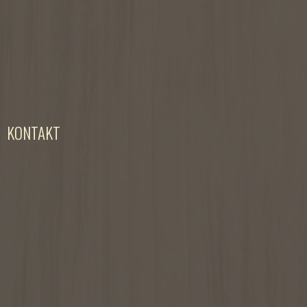
KONTAKT